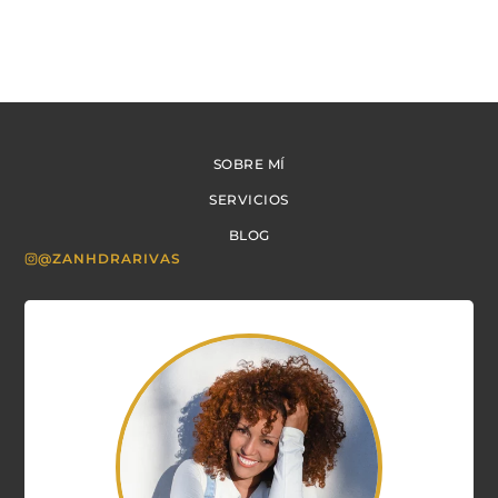
SOBRE MÍ
SERVICIOS
BLOG
@ZANHDRARIVAS