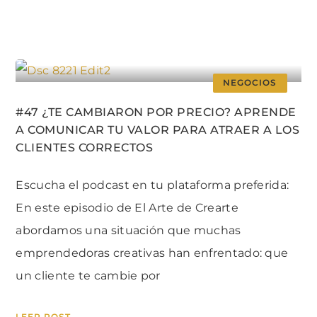
NEGOCIOS
#47 ¿TE CAMBIARON POR PRECIO? APRENDE
A COMUNICAR TU VALOR PARA ATRAER A LOS
CLIENTES CORRECTOS
Escucha el podcast en tu plataforma preferida:
En este episodio de El Arte de Crearte
abordamos una situación que muchas
emprendedoras creativas han enfrentado: que
un cliente te cambie por
LEER POST