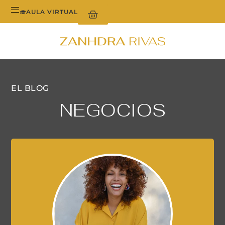
AULA VIRTUAL
EL BLOG
NEGOCIOS