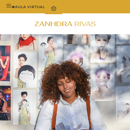
AULA VIRTUAL