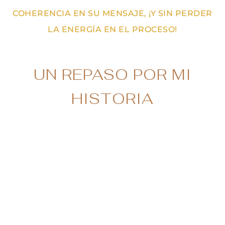
COHERENCIA EN SU MENSAJE, ¡Y SIN PERDER
LA ENERGÍA EN EL PROCESO!
UN REPASO POR MI
HISTORIA