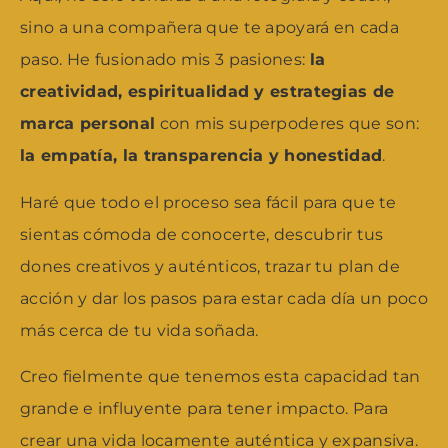
sino a una compañera que te apoyará en cada
paso. He fusionado mis 3 pasiones:
la
creatividad, espiritualidad y estrategias de
marca personal
con mis superpoderes que son:
la empatía, la transparencia y honestidad
.
Haré que todo el proceso sea fácil para que te
sientas cómoda de conocerte, descubrir tus
dones creativos y auténticos, trazar tu plan de
acción y dar los pasos para estar cada día un poco
más cerca de tu vida soñada.
Creo fielmente que tenemos esta capacidad tan
grande e influyente para tener impacto. Para
crear una vida locamente auténtica y expansiva.