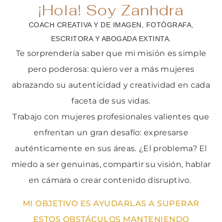
¡Hola! Soy Zanhdra
COACH CREATIVA Y DE IMAGEN, FOTÓGRAFA,
ESCRITORA Y ABOGADA EXTINTA.
Te sorprendería saber que mi misión es simple
pero poderosa: quiero ver a más mujeres
abrazando su autenticidad y creatividad en cada
faceta de sus vidas.
Trabajo con mujeres profesionales valientes que
enfrentan un gran desafío: expresarse
auténticamente en sus áreas. ¿El problema? El
miedo a ser genuinas, compartir su visión, hablar
en cámara o crear contenido disruptivo.
MI OBJETIVO ES AYUDARLAS A SUPERAR
ESTOS OBSTÁCULOS MANTENIENDO