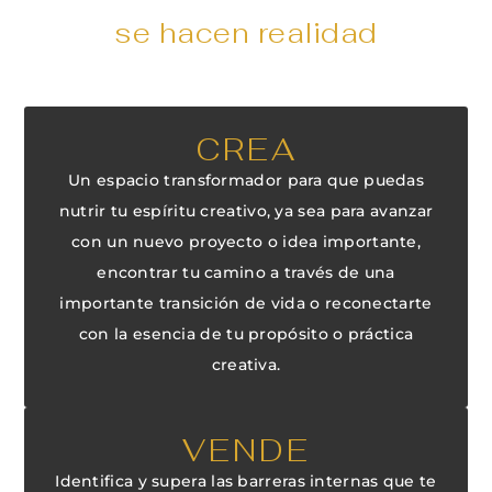
se hacen realidad
CREA
Un espacio transformador para que puedas
nutrir tu espíritu creativo, ya sea para avanzar
con un nuevo proyecto o idea importante,
encontrar tu camino a través de una
importante transición de vida o reconectarte
con la esencia de tu propósito o práctica
creativa.
VENDE
Identifica y supera las barreras internas que te