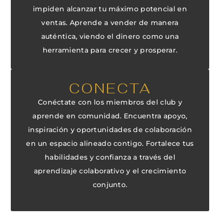
impiden alcanzar tu máximo potencial en
ventas. Aprende a vender de manera
auténtica, viendo el dinero como una
herramienta para crecer y prosperar.
CONECTA
Conéctate con los miembros del club y
aprende en comunidad. Encuentra apoyo,
inspiración y oportunidades de colaboración
en un espacio alineado contigo. Fortalece tus
habilidades y confianza a través del
aprendizaje colaborativo y el crecimiento
conjunto.