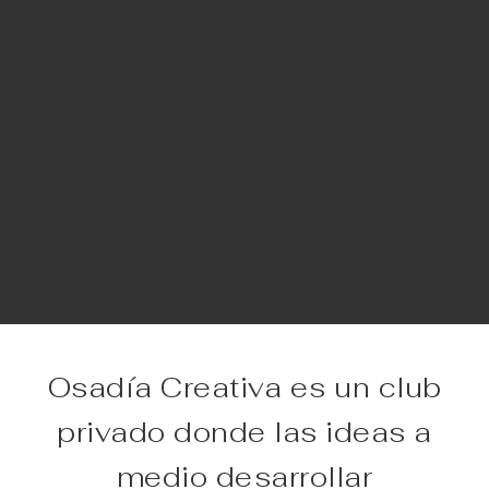
Osadía Creativa es un club
privado donde las ideas a
medio desarrollar