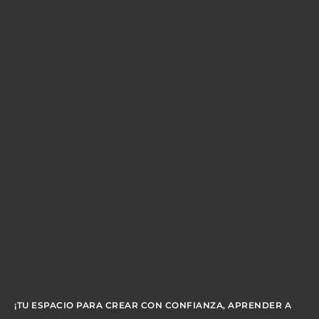
¡TU ESPACIO PARA CREAR CON CONFIANZA, APRENDER A