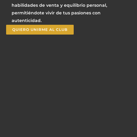
habilidades de venta y equilibrio personal,
permitiéndote vivir de tus pasiones con
autenticidad.
QUIERO UNIRME AL CLUB