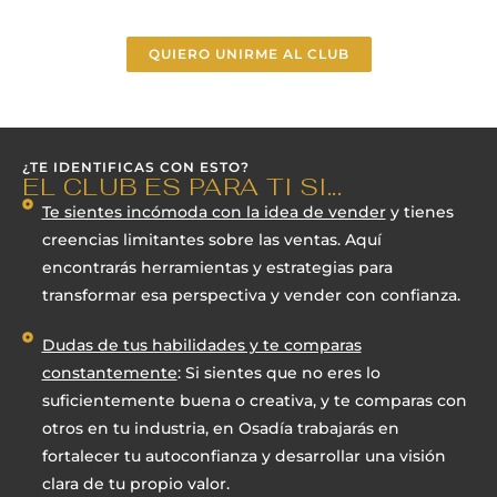
QUIERO UNIRME AL CLUB
¿TE IDENTIFICAS CON ESTO?
EL CLUB ES PARA TI SI...
Te sientes incómoda con la idea de vender
y tienes
creencias limitantes sobre las ventas. Aquí
encontrarás herramientas y estrategias para
transformar esa perspectiva y vender con confianza.
Dudas de tus habilidades y te comparas
constantemente
: Si sientes que no eres lo
suficientemente buena o creativa, y te comparas con
otros en tu industria, en Osadía trabajarás en
fortalecer tu autoconfianza y desarrollar una visión
clara de tu propio valor.