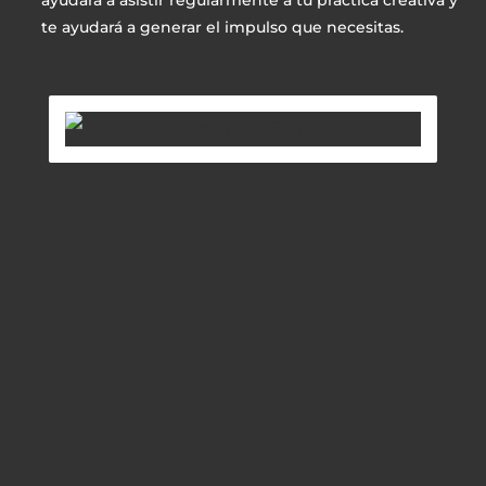
te ayudará a generar el impulso que necesitas.