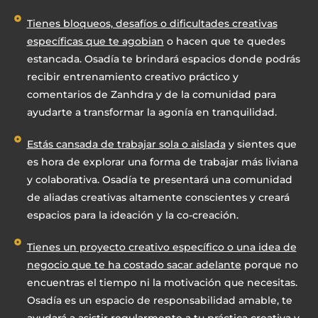
Tienes bloqueos, desafíos o dificultades creativas
específicas que te agobian
o hacen que te quedes
estancada. Osadía te brindará espacios donde podrás
recibir entrenamiento creativo práctico y
comentarios de Zanhdra y de la comunidad para
ayudarte a transformar la agonía en tranquilidad.
Estás cansada de trabajar sola o aislada
y sientes que
es hora de explorar una forma de trabajar más liviana
y colaborativa. Osadía te presentará una comunidad
de aliadas creativas altamente conscientes y creará
espacios para la ideación y la co-creación.
Tienes un proyecto creativo específico o una idea de
negocio que te ha costado sacar adelante
porque no
encuentras el tiempo ni la motivación que necesitas.
Osadía es un espacio de responsabilidad amable, te
ayudará a asistir regularmente a tu práctica creativa y