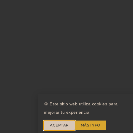
🍪 Este sitio web utiliza cookies para
mejorar tu experiencia.
ACEPTAR
MÁS INFO