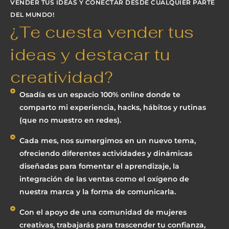
VENDER TUS IDEAS Y CONECTAR DESDE CUALQUIER PARTE
DEL MUNDO!
¿Te cuesta vender tus
ideas y destacar tu
creatividad?
Osadía es un espacio 100% online donde te
comparto mi experiencia, hacks, hábitos y rutinas
(que no muestro en redes).
Cada mes, nos sumergimos en un nuevo tema,
ofreciendo diferentes actividades y dinámicas
diseñadas para fomentar el aprendizaje, la
integración de las ventas como el oxígeno de
nuestra marca y la forma de comunicarla.
Con el apoyo de una comunidad de mujeres
creativas, trabajarás para trascender tu confianza,