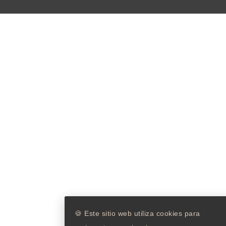
🍪 Este sitio web utiliza cookies para