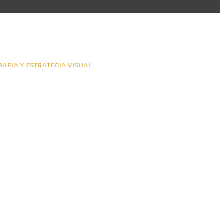
AFÍA Y ESTRATEGIA VISUAL