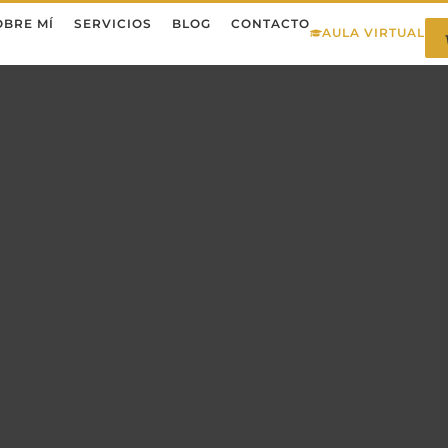
OBRE MÍ
SERVICIOS
BLOG
CONTACTO
AULA VIRTUAL